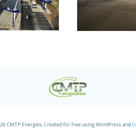
26 CMTP Energies. Created for free using WordPress and
C