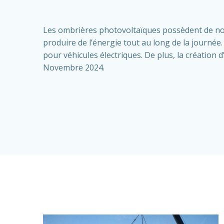
Les ombrières photovoltaïques possèdent de nom
produire de l’énergie tout au long de la journée.
pour véhicules électriques. De plus, la créatio
Novembre 2024.