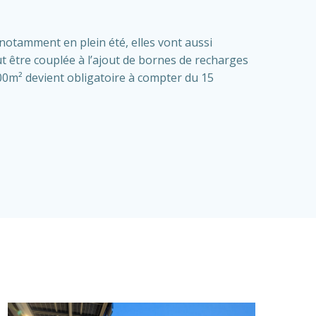
notamment en plein été, elles vont aussi
ut être couplée à l’ajout de bornes de recharges
500m² devient obligatoire à compter du 15